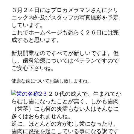
３月２４日にはプロカメラマンさんにクリ
ニック内外及びスタッフの写真撮影を予定
しています。
これでホームページも恐らく２６日には完
成すると思います。
新規開業なのですべてが新しいですよ。但
し、歯科治療についてはベテランですので
ご安心下さいね。
健康な歯についてお話し致しますね。
２０代の成人で、生まれてか
らむし歯になったことが無く、しかも歯肉
（歯茎）にも何の炎症もない人はそんなに
多くはおられませんね。
逆に、ほとんどの方がむし歯になったり、
歯肉に炎症を起こしている事になる訳です