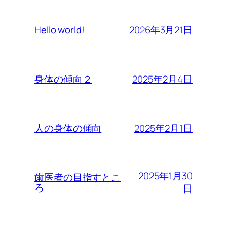
2026年3月21日
Hello world!
2025年2月4日
身体の傾向２
2025年2月1日
人の身体の傾向
2025年1月30
歯医者の目指すとこ
ろ
日