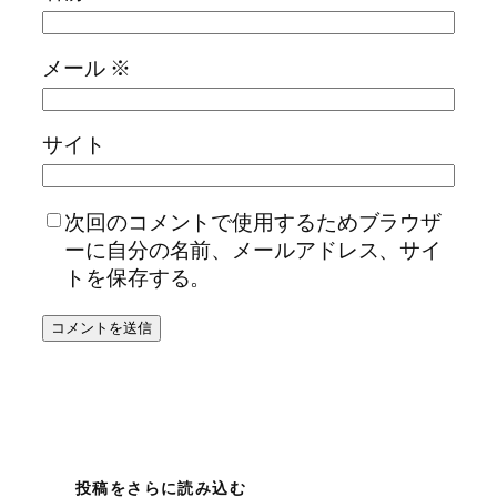
メール
※
サイト
次回のコメントで使用するためブラウザ
ーに自分の名前、メールアドレス、サイ
トを保存する。
投稿をさらに読み込む