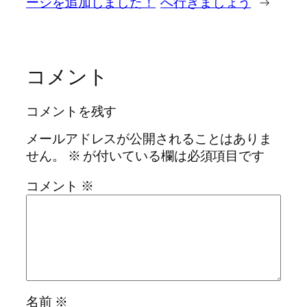
ージを追加しました！
へ行きましょう
→
コメント
コメントを残す
メールアドレスが公開されることはありま
せん。
※
が付いている欄は必須項目です
コメント
※
名前
※